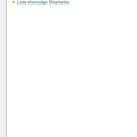
Liste ehemalige Mitarbeiter